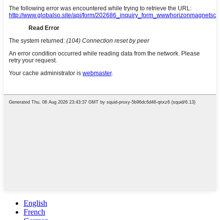
English
French