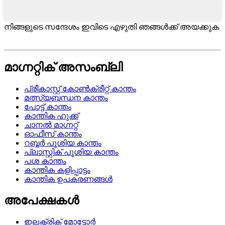
നിങ്ങളുടെ സന്ദേശം ഇവിടെ എഴുതി ഞങ്ങൾക്ക് അയക്കുക
മാഗ്നറ്റിക് അസംബ്ലി
പ്രീകാസ്റ്റ് കോൺക്രീറ്റ് കാന്തം
മത്സ്യബന്ധന കാന്തം
പോട്ട് കാന്തം
കാന്തിക ഹുക്ക്
ചാനൽ മാഗ്നറ്റ്
ഓഫീസ് കാന്തം
റബ്ബർ പൂശിയ കാന്തം
പ്ലാസ്റ്റിക് പൂശിയ കാന്തം
പശ കാന്തം
കാന്തിക കളിപ്പാട്ടം
കാന്തിക ഉപകരണങ്ങൾ
അപേക്ഷകൾ
ഇലക്ട്രിക് മോട്ടോർ