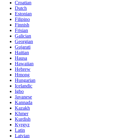
Croatian
Dutch
Estonian
Filipino
Finnish
Frisian
Galician
Georgian
Gujarati
Haitian
Hausa
Hawaiian
Hebrew
Hmong
Hungarian
Icelandic
Igbo
Javanese
Kannada
Kazakh
Khmer
Kurdish
Kyrgyz
Latin
Latvian