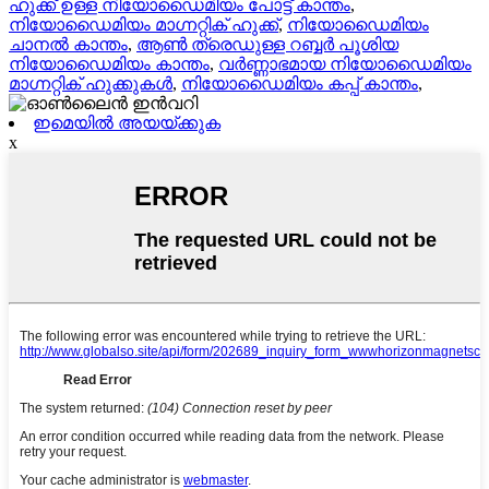
ഹുക്ക് ഉള്ള നിയോഡൈമിയം പോട്ട് കാന്തം
,
നിയോഡൈമിയം മാഗ്നറ്റിക് ഹുക്ക്
,
നിയോഡൈമിയം
ചാനൽ കാന്തം
,
ആൺ ത്രെഡുള്ള റബ്ബർ പൂശിയ
നിയോഡൈമിയം കാന്തം
,
വർണ്ണാഭമായ നിയോഡൈമിയം
മാഗ്നറ്റിക് ഹുക്കുകൾ
,
നിയോഡൈമിയം കപ്പ് കാന്തം
,
ഇമെയിൽ അയയ്ക്കുക
x