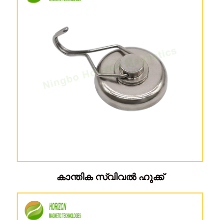
കാന്തിക സ്വിവൽ ഹുക്ക്