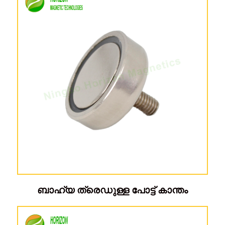
ബാഹ്യ ത്രെഡുള്ള പോട്ട് കാന്തം