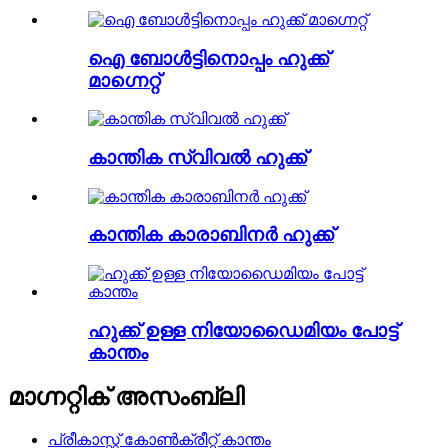
ഐ ബോൾട്ടിനൊപ്പം ഹുക്ക്
മാഗ്നെറ്റ്
കാന്തിക സ്വിവൽ ഹുക്ക്
കാന്തിക കാരാബിനർ ഹുക്ക്
ഹുക്ക് ഉള്ള നിയോഡൈമിയം പോട്ട്
കാന്തം
മാഗ്നറ്റിക് അസംബ്ലി
പ്രീകാസ്റ്റ് കോൺക്രീറ്റ് കാന്തം