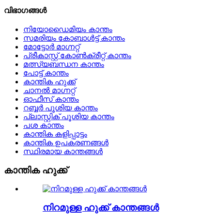
വിഭാഗങ്ങൾ
നിയോഡൈമിയം കാന്തം
സമരിയം കോബാൾട്ട് കാന്തം
മോട്ടോർ മാഗ്നറ്റ്
പ്രീകാസ്റ്റ് കോൺക്രീറ്റ് കാന്തം
മത്സ്യബന്ധന കാന്തം
പോട്ട് കാന്തം
കാന്തിക ഹുക്ക്
ചാനൽ മാഗ്നറ്റ്
ഓഫീസ് കാന്തം
റബ്ബർ പൂശിയ കാന്തം
പ്ലാസ്റ്റിക് പൂശിയ കാന്തം
പശ കാന്തം
കാന്തിക കളിപ്പാട്ടം
കാന്തിക ഉപകരണങ്ങൾ
സ്ഥിരമായ കാന്തങ്ങൾ
കാന്തിക ഹുക്ക്
നിറമുള്ള ഹുക്ക് കാന്തങ്ങൾ